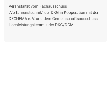
Veranstaltet vom Fachausschuss
„Verfahrenstechnik“ der DKG in Kooperation mit der
DECHEMA e. V. und dem Gemeinschaftsausschuss
Hochleistungskeramik der DKG/DGM