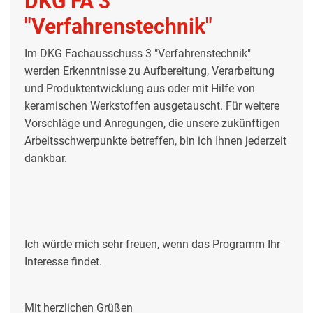
DKG FA 3
"Verfahrenstechnik"
Im DKG Fachausschuss 3 "Verfahrenstechnik"
werden Erkenntnisse zu Aufbereitung, Verarbeitung
und Produktentwicklung aus oder mit Hilfe von
keramischen Werkstoffen ausgetauscht. Für weitere
Vorschläge und Anregungen, die unsere zukünftigen
Arbeitsschwerpunkte betreffen, bin ich Ihnen jederzeit
dankbar.
Ich würde mich sehr freuen, wenn das Programm Ihr
Interesse findet.
Mit herzlichen Grüßen