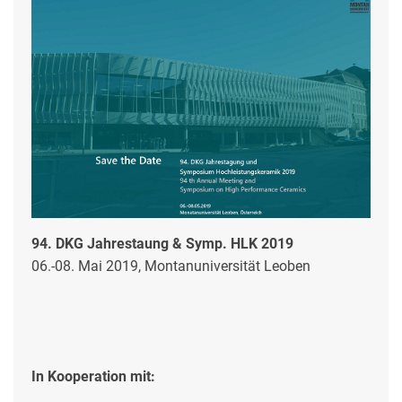
94. DKG Jahrestaung & Symp. HLK 2019
06.-08. Mai 2019, Montanuniversität Leoben
In Kooperation mit: