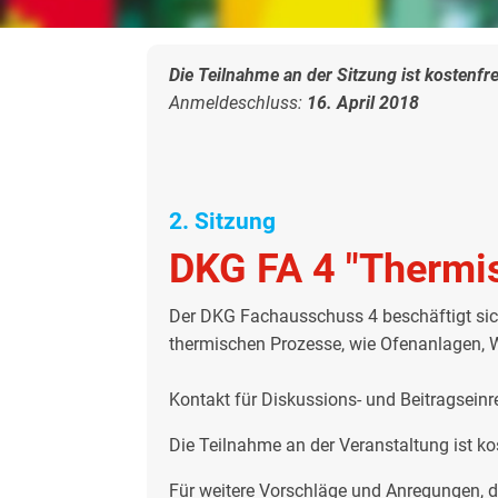
Die Teilnahme an der Sitzung ist kostenfre
Anmeldeschluss:
16. April 2018
2. Sitzung
DKG FA 4 "Thermi
Der DKG Fachausschuss 4 beschäftigt sic
thermischen Prozesse, wie Ofenanlagen, W
Kontakt für Diskussions- und Beitragseinre
Die Teilnahme an der Veranstaltung ist ko
Für weitere Vorschläge und Anregungen, d