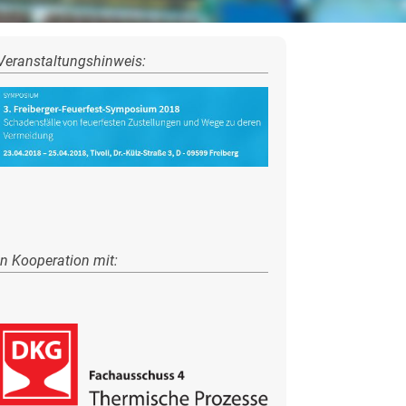
Veranstaltungshinweis:
in Kooperation mit: