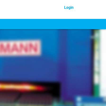
Login