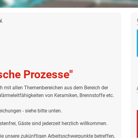
i.
sche Prozesse"
h mit allen Themenbereichen aus dem Bereich der
ärmeleitfähigkeiten von Keramiken, Brennstoffe etc.
ichungen - siehe bitte unten.
stenfrei, Gäste sind jederzeit herzlich willkommen.
ie unsere zukünftigen Arbeitsschwerpunkte betreffen,