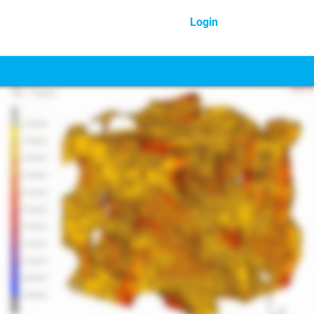
Login