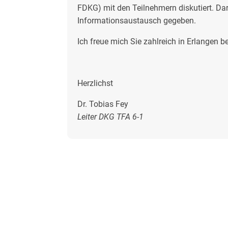
FDKG) mit den Teilnehmern diskutiert. Da
Informationsaustausch gegeben.
Ich freue mich Sie zahlreich in Erlangen 
Herzlichst
Dr. Tobias Fey
Leiter DKG TFA 6-1