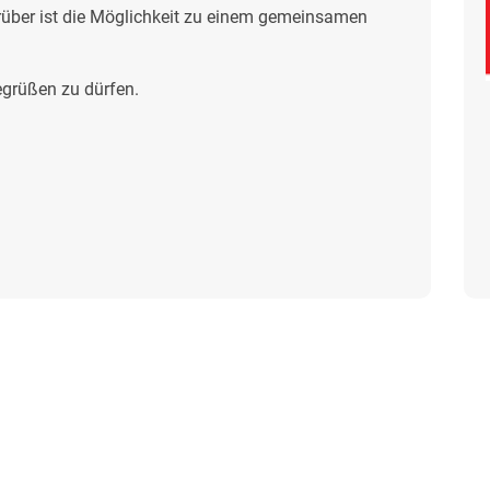
rüber ist die Möglichkeit zu einem gemeinsamen
begrüßen zu dürfen.