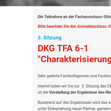
Die Teilnahme an der Fachausschuss-Sitzu
Bitte beachten Sie den Anmeldeschluss:
0
3. Sitzung
DKG TFA 6-1
"Charakterisierun
Sehr geehrte Fachkolleginnen und Fachkol
hiermit laden wir Sie zur 3. Sitzung des
ist die
Vorstellung der Ergebnisse des R
Basierend auf den Ergebnissen wird das w
unter Einbeziehung neuer Partner, gemein