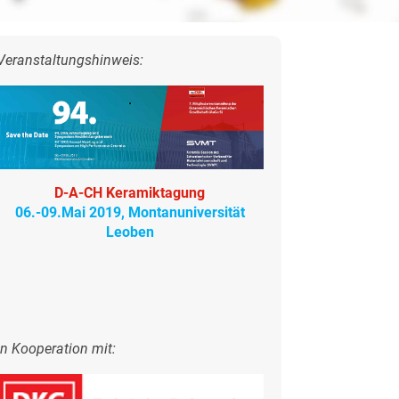
Veranstaltungshinweis:
D-A-CH Keramiktagung
06.-09.Mai 2019, Montanuniversität
Leoben
in Kooperation mit: