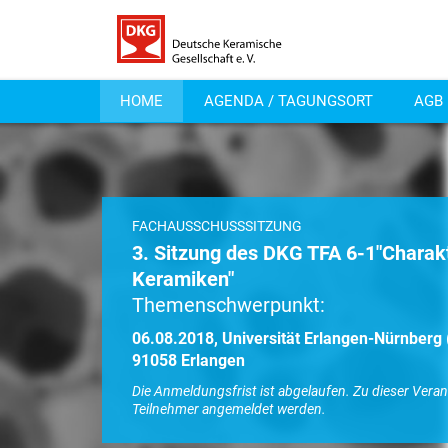
HOME
AGENDA / TAGUNGSORT
AGB
FACHAUSSCHUSSSITZUNG
3. Sitzung des DKG TFA 6-1"Charakt
Keramiken"
Themenschwerpunkt:
06.08.2018, Universität Erlangen-Nürnberg (
91058 Erlangen
Die Anmeldungsfrist ist abgelaufen. Zu dieser Vera
Teilnehmer angemeldet werden.