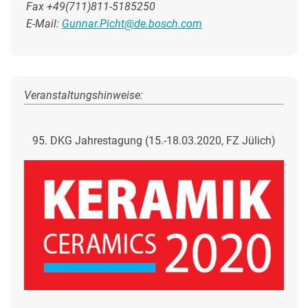
Fax +49(711)811-5185250
E-Mail:
Gunnar.Picht@de.bosch.com
Veranstaltungshinweise:
95. DKG Jahrestagung (15.-18.03.2020, FZ Jülich)