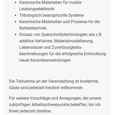
Keramische Materialien für mobile
Leistungselektronik
Tribologisch beanspruchte Systeme
Keramische Materialien und Prozesse für die
Batterietechnik,
Einsatz von Querschnittstechnologien wie z.B.
additive Verfahren, Materialmodellierung,
Lebensdauer und Zuverlässigkeits-
beschreibungen für die erfolgreiche Entwicklung
neuer Keramikanwendungen
Die Teilnahme an der Veranstaltung ist kostenfrei,
Gäste sind jederzeit herzlich willkommen.
Für weitere Vorschläge und Anregungen, die unsere
zukünftigen Arbeitsschwerpunkte betreffen, bin ich
Ihnen jederzeit dankbar.