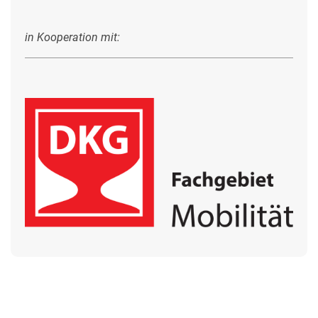
in Kooperation mit: