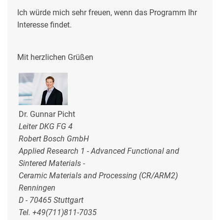
Ich würde mich sehr freuen, wenn das Programm Ihr
Interesse findet.
Mit herzlichen Grüßen
Dr. Gunnar Picht
Leiter DKG FG 4
Robert Bosch GmbH
Applied Research 1 - Advanced Functional and
Sintered Materials -
Ceramic Materials and Processing (CR/ARM2)
Renningen
D - 70465 Stuttgart
Tel. +49(711)811-7035