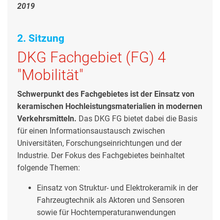
2019
2. Sitzung
DKG Fachgebiet (FG) 4
"Mobilität"
Schwerpunkt des Fachgebietes ist der Einsatz von
keramischen Hochleistungsmaterialien in modernen
Verkehrsmitteln.
Das DKG FG bietet dabei die Basis
für einen Informationsaustausch zwischen
Universitäten, Forschungseinrichtungen und der
Industrie. Der Fokus des Fachgebietes beinhaltet
folgende Themen:
Einsatz von Struktur- und Elektrokeramik in der
Fahrzeugtechnik als Aktoren und Sensoren
sowie für Hochtemperaturanwendungen